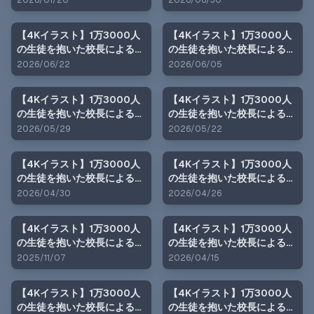
2026/01/20
2026/06/30
ト編）
編）
【4Kイラスト】1万3000人
【4Kイラスト】1万3000人
の生徒を抱いた校長による榊
の生徒を抱いた校長による篠
原春香への性指導（体育祭
原結衣への性指導（身体測定
2026/06/22
2026/06/05
編）
編）
【4Kイラスト】1万3000人
【4Kイラスト】1万3000人
の生徒を抱いた校長による女
の生徒を抱いた校長による榊
子生徒への性指導（身体測定
原春香への性指導（身体測定
2026/05/29
2026/05/22
編）
編）
【4Kイラスト】1万3000人
【4Kイラスト】1万3000人
の生徒を抱いた校長による篠
の生徒を抱いた校長による女
原結衣への性指導（入学式
子生徒への性指導（入学式
2026/04/30
2026/04/26
編）
編）
【4Kイラスト】1万3000人
【4Kイラスト】1万3000人
の生徒を抱いた校長による榊
の生徒を抱いた校長による榊
原春香への性指導（ナイトプ
原春香への性指導（入学式
2025/11/07
2026/04/15
ール編）
編）
【4Kイラスト】1万3000人
【4Kイラスト】1万3000人
の生徒を抱いた校長による篠
の生徒を抱いた校長による女